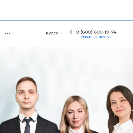
8 (800) 600-19-74
Курск
ОБРАТНЫЙ ЗВОНОК