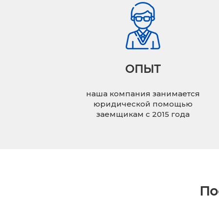
ОПЫТ
наша компания занимается
юридической помощью
заемщикам с 2015 года
По