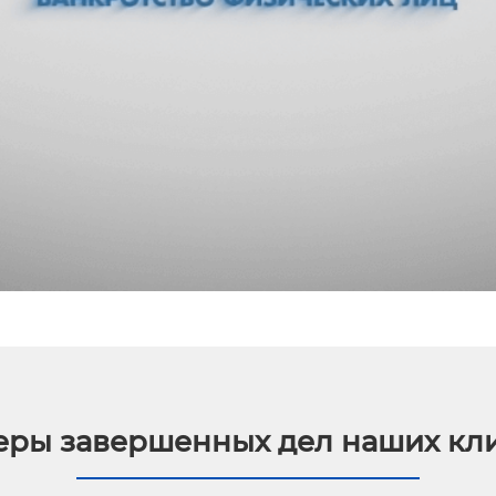
ры завершенных дел наших кл