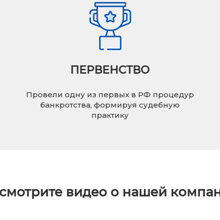
ПЕРВЕНСТВО
Провели одну из первых в РФ процедур
банкротства, формируя судебную
практику
смотрите видео о нашей компа