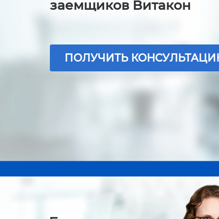
заемщиков Витакон
ПОЛУЧИТЬ КОНСУЛЬТАЦ