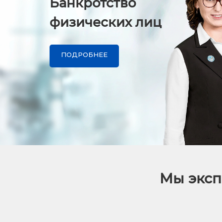
Банкротство
физических лиц
ПОДРОБНЕЕ
Мы эксп