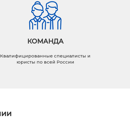
КОМАНДА
Квалифицированные специалисты и
юристы по всей России
нии