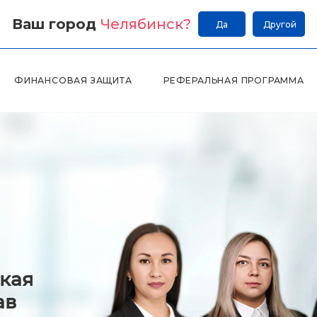
Ваш город
Челябинск
?
Да
Другой
ФИНАНСОВАЯ ЗАЩИТА
РЕФЕРАЛЬНАЯ ПРОГРАММА
кая
ав