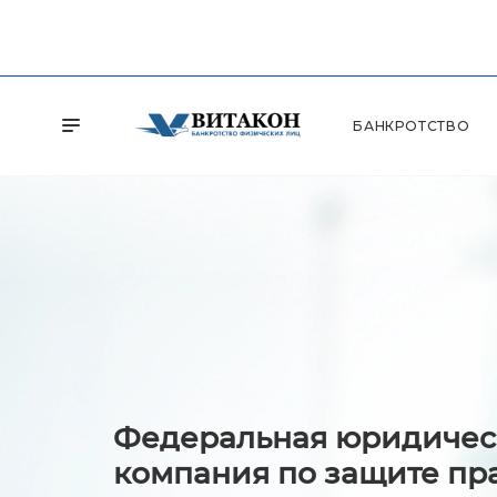
БАНКРОТСТВО
Федеральная юридичес
компания по защите пр