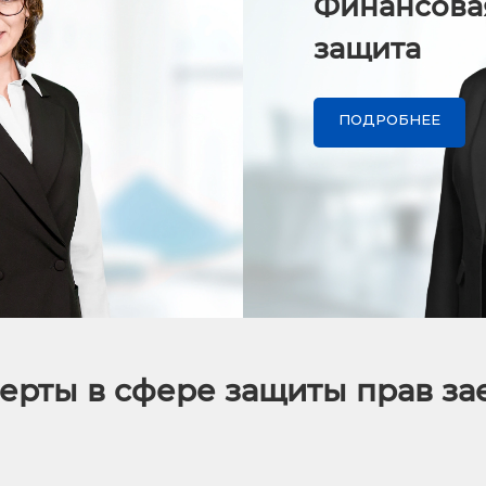
Финансова
защита
ПОДРОБНЕЕ
ерты в сфере защиты прав з